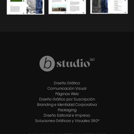
Diseño Gráfico
Comunicación Visual
Páginas Web
Diseño Gráfico por Suscripción
Branding e Identidad Corporativa
Packaging
Diseño Editorial e Impreso
Soluciones Gráficas y Visuales 360º